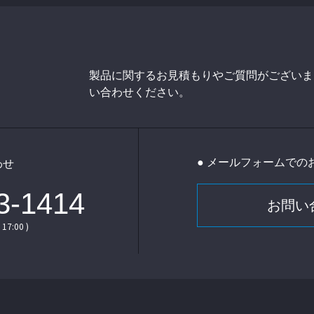
製品に関するお見積もりやご質問がございま
い合わせください。
● メールフォームでの
わせ
3-1414
お問い
17:00 )