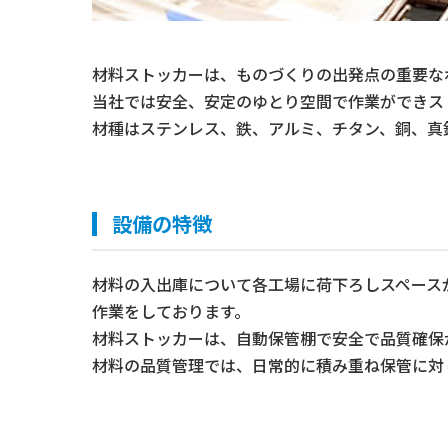
材料ストッカーは、ものづくりの出発点の重要な
当社では安全、安定のゆとり空間で作業ができス
材種はステンレス、鉄、アルミ、チタン、銅、真
設備の特徴
材料の入出庫について各工場に荷下ろしスペース
作業をしております。
材料ストッカーは、自動保管棚で安全で品質確保
材料の品質管理では、日常的に積み重ね保管に対