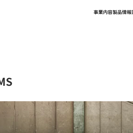
事業内容
製品情報
MS