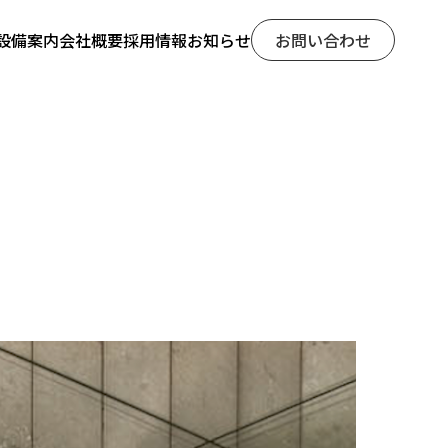
設備案内
会社概要
採用情報
お知らせ
お問い合わせ