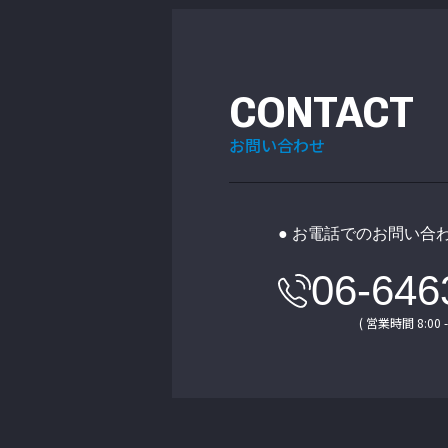
CONTACT
お問い合わせ
● お電話でのお問い合
06-646
( 営業時間 8:00 - 