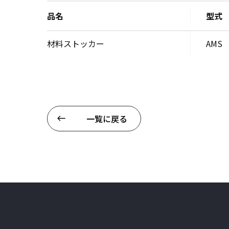
品名
型式
材料ストッカー
AMS
一覧に戻る