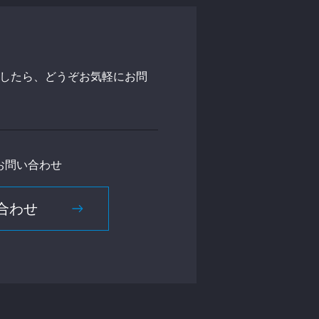
したら、どうぞお気軽にお問
お問い合わせ
合わせ