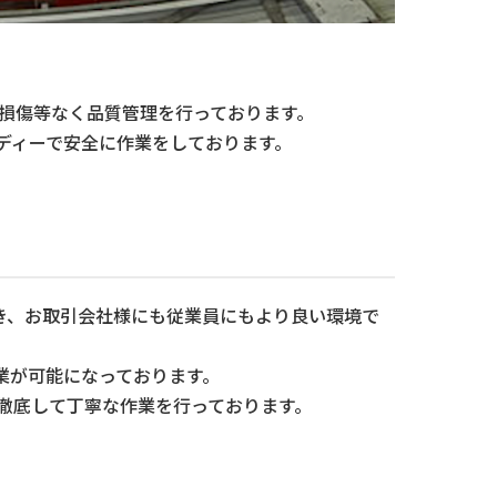
で損傷等なく品質管理を行っております。
ディーで安全に作業をしております。
き、お取引会社様にも従業員にもより良い環境で
業が可能になっております。
徹底して丁寧な作業を行っております。